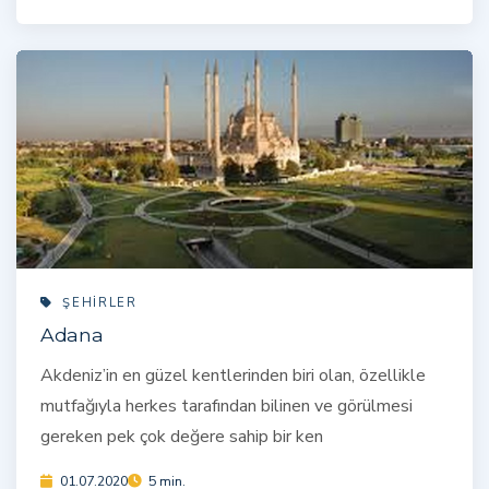
ŞEHIRLER
Adana
Akdeniz’in en güzel kentlerinden biri olan, özellikle
mutfağıyla herkes tarafından bilinen ve görülmesi
gereken pek çok değere sahip bir ken
01.07.2020
5 min.