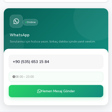
Online
WhatsApp
Sorularınız için hızlıca yazın, birkaç dakika içinde yanıt verelim.
+90 (535) 653 15 84
08:00 – 23:00
Hemen Mesaj Gönder