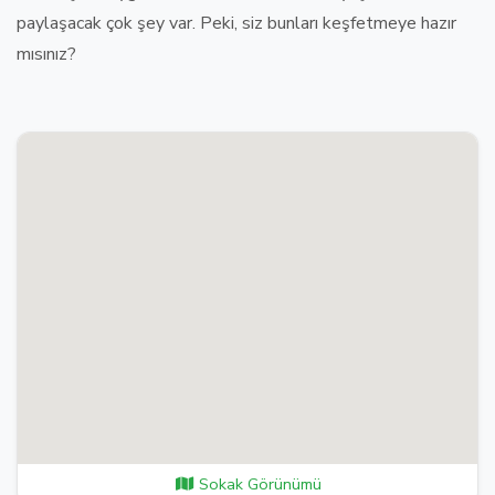
paylaşacak çok şey var. Peki, siz bunları keşfetmeye hazır
mısınız?
Sokak Görünümü