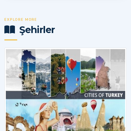
EXPLORE MORE
Şehirler