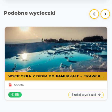
Podobne wycieczki
WYCIECZKA Z DIDIM DO PAMUKKALE – TRAWERTYNY I HIERAPOLIS
Sobota
€ 85
Szukaj wycieczki