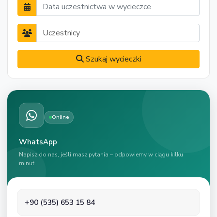
Szukaj wycieczki
Online
WhatsApp
Napisz do nas, jeśli masz pytania – odpowiemy w ciągu kilku
minut.
+90 (535) 653 15 84