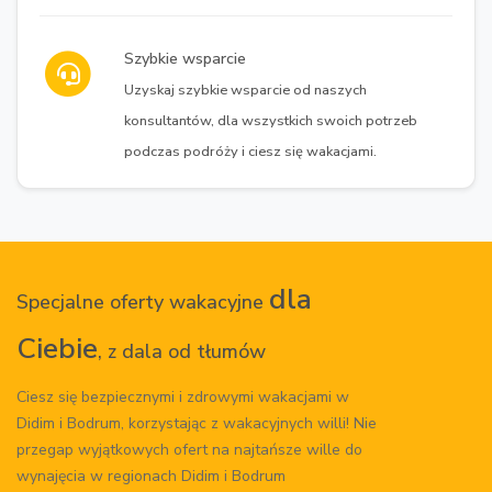
Szybkie wsparcie
Uzyskaj szybkie wsparcie od naszych
konsultantów, dla wszystkich swoich potrzeb
podczas podróży i ciesz się wakacjami.
dla
Specjalne oferty wakacyjne
Ciebie
, z dala od tłumów
Ciesz się bezpiecznymi i zdrowymi wakacjami w
Didim i Bodrum, korzystając z wakacyjnych willi! Nie
przegap wyjątkowych ofert na najtańsze wille do
wynajęcia w regionach Didim i Bodrum