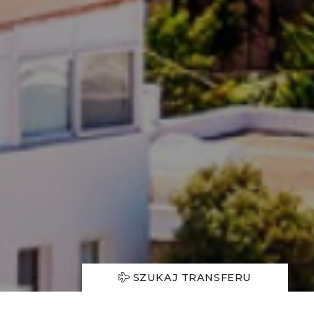
SZUKAJ TRANSFERU