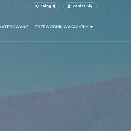
Zaloguj
Zapisz Się
WATEROWANIE
PRZEWODNIK WAKACYJNY