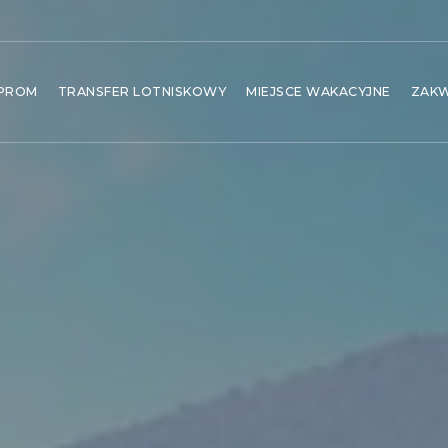
PROM
TRANSFER LOTNISKOWY
MIEJSCE WAKACYJNE
ZAK