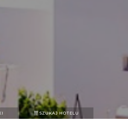
KI
SZUKAJ HOTELU