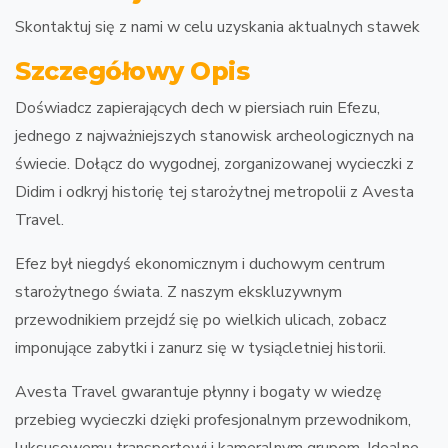
Skontaktuj się z nami w celu uzyskania aktualnych stawek
Szczegółowy Opis
Doświadcz zapierających dech w piersiach ruin Efezu,
jednego z najważniejszych stanowisk archeologicznych na
świecie. Dołącz do wygodnej, zorganizowanej wycieczki z
Didim i odkryj historię tej starożytnej metropolii z Avesta
Travel.
Efez był niegdyś ekonomicznym i duchowym centrum
starożytnego świata. Z naszym ekskluzywnym
przewodnikiem przejdź się po wielkich ulicach, zobacz
imponujące zabytki i zanurz się w tysiącletniej historii.
Avesta Travel gwarantuje płynny i bogaty w wiedzę
przebieg wycieczki dzięki profesjonalnym przewodnikom,