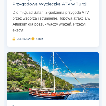
Przygodowa Wycieczka ATV w Turcji
Didim Quad Safari: 2-godzinna przygoda ATV
przez wzgórza i strumienie. Topowa atrakcja w
Altinkum dla poszukiwaczy wrażeń. Przeżyj
ekscyt
20/06/2026
5 min.