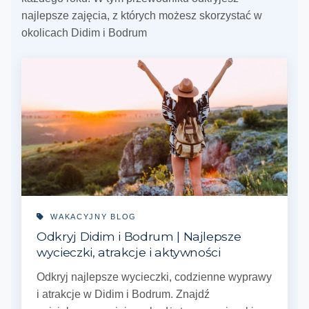
najlepsze zajęcia, z których możesz skorzystać w
okolicach Didim i Bodrum
WAKACYJNY BLOG
Odkryj Didim i Bodrum | Najlepsze
wycieczki, atrakcje i aktywności
Odkryj najlepsze wycieczki, codzienne wyprawy
i atrakcje w Didim i Bodrum. Znajdź