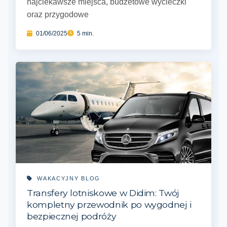
najciekawsze miejsca, budżetowe wycieczki
oraz przygodowe
01/06/2025
5 min.
WAKACYJNY BLOG
Transfery lotniskowe w Didim: Twój
kompletny przewodnik po wygodnej i
bezpiecznej podróży