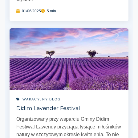
01/06/2025
5 min.
WAKACYJNY BLOG
Didim Lavender Festival
Organizowany przy wsparciu Gminy Didim
Festiwal Lawendy przyciąga tysiące miłośników
natury w szczytowym okresie kwitnienia. To nie