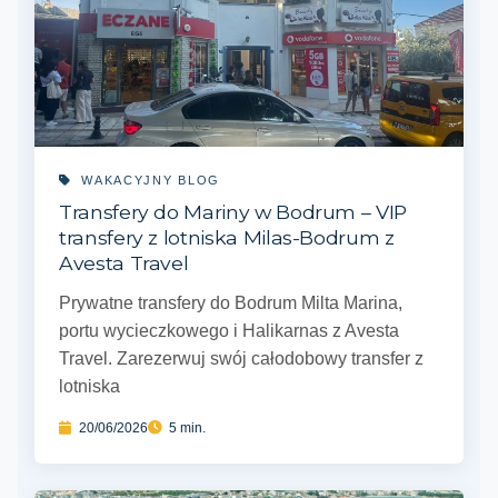
WAKACYJNY BLOG
Transfery do Mariny w Bodrum – VIP
transfery z lotniska Milas-Bodrum z
Avesta Travel
Prywatne transfery do Bodrum Milta Marina,
portu wycieczkowego i Halikarnas z Avesta
Travel. Zarezerwuj swój całodobowy transfer z
lotniska
20/06/2026
5 min.