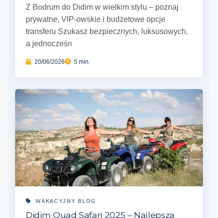
Z Bodrum do Didim w wielkim stylu – poznaj
prywatne, VIP-owskie i budżetowe opcje
transferu Szukasz bezpiecznych, luksusowych,
a jednocześn
20/06/2026
5 min.
WAKACYJNY BLOG
Didim Quad Safari 2025 – Najlepsza