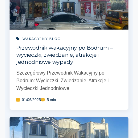
WAKACYJNY BLOG
Przewodnik wakacyjny po Bodrum –
wycieczki, zwiedzanie, atrakcje i
jednodniowe wypady
Szczegółowy Przewodnik Wakacyjny po
Bodrum: Wycieczki, Zwiedzanie, Atrakcje i
Wycieczki Jednodniowe
01/06/2025
5 min.