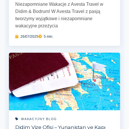
Niezapomniane Wakacje z Avesta Travel w
Didim & Bodrum! W Avesta Travel z pasją
tworzymy wyjątkowe i niezapomniane
wakacyjne przeżycia
26/07/2025
5 min.
WAKACYJNY BLOG
Didim Vize Ofisi – Yunanistan ve Kapı