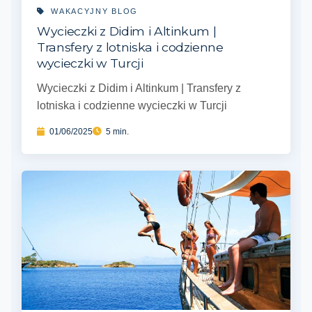
WAKACYJNY BLOG
Wycieczki z Didim i Altinkum |
Transfery z lotniska i codzienne
wycieczki w Turcji
Wycieczki z Didim i Altinkum | Transfery z
lotniska i codzienne wycieczki w Turcji
01/06/2025
5 min.