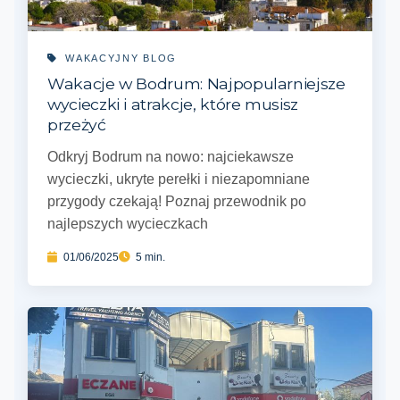
WAKACYJNY BLOG
Wakacje w Bodrum: Najpopularniejsze
wycieczki i atrakcje, które musisz
przeżyć
Odkryj Bodrum na nowo: najciekawsze
wycieczki, ukryte perełki i niezapomniane
przygody czekają! Poznaj przewodnik po
najlepszych wycieczkach
01/06/2025
5 min.