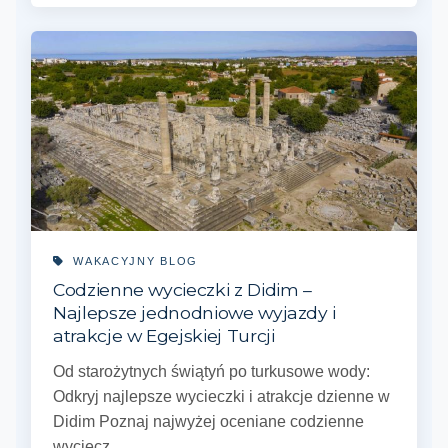
WAKACYJNY BLOG
Codzienne wycieczki z Didim –
Najlepsze jednodniowe wyjazdy i
atrakcje w Egejskiej Turcji
Od starożytnych świątyń po turkusowe wody:
Odkryj najlepsze wycieczki i atrakcje dzienne w
Didim Poznaj najwyżej oceniane codzienne
wyciecz