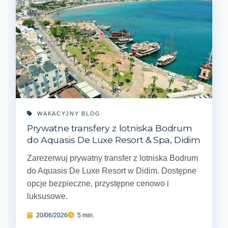
WAKACYJNY BLOG
Prywatne transfery z lotniska Bodrum
do Aquasis De Luxe Resort & Spa, Didim
Zarezerwuj prywatny transfer z lotniska Bodrum
do Aquasis De Luxe Resort w Didim. Dostępne
opcje bezpieczne, przystępne cenowo i
luksusowe.
20/06/2026
5 min.