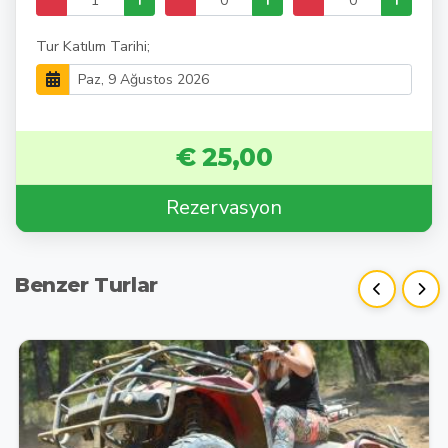
Tur Katılım Tarihi;
€ 25,00
Rezervasyon
Benzer Turlar