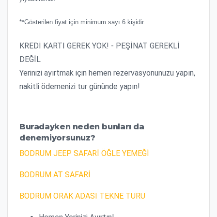
**Gösterilen fiyat için minimum sayı 6 kişidir.
KREDİ KARTI GEREK YOK! - PEŞİNAT GEREKLİ
DEĞİL
Yerinizi ayırtmak için hemen rezervasyonunuzu yapın,
nakitli ödemenizi tur gününde yapın!
Buradayken neden bunları da
denemiyorsunuz?
BODRUM JEEP SAFARİ ÖĞLE YEMEĞİ
BODRUM AT SAFARİ
BODRUM ORAK ADASI TEKNE TURU