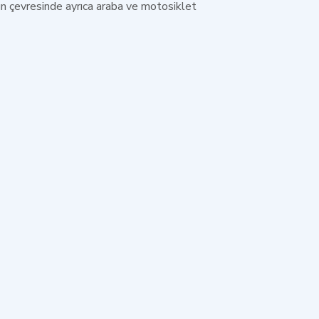
ın çevresinde ayrıca araba ve motosiklet