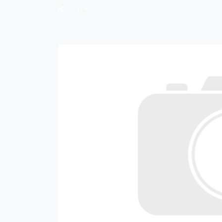
Paylaş