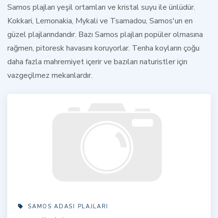
Samos plajları yeşil ortamları ve kristal suyu ile ünlüdür.
Kokkari, Lemonakia, Mykali ve Tsamadou, Samos'un en
güzel plajlarındandır. Bazı Samos plajları popüler olmasına
rağmen, pitoresk havasını koruyorlar. Tenha koyların çoğu
daha fazla mahremiyet içerir ve bazıları naturistler için
vazgeçilmez mekanlardır.
SAMOS ADASI PLAJLARI