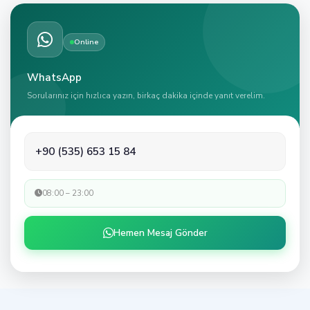
Online
WhatsApp
Sorularınız için hızlıca yazın, birkaç dakika içinde yanıt verelim.
+90 (535) 653 15 84
08:00 – 23:00
Hemen Mesaj Gönder