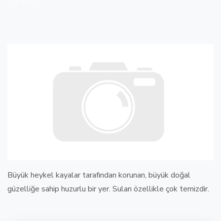
Büyük heykel kayalar tarafından korunan, büyük doğal
güzelliğe sahip huzurlu bir yer. Suları özellikle çok temizdir.