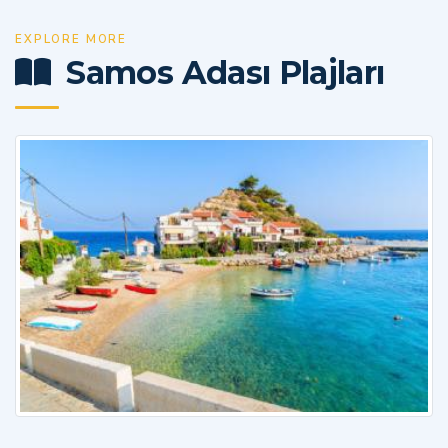
EXPLORE MORE
Samos Adası Plajları