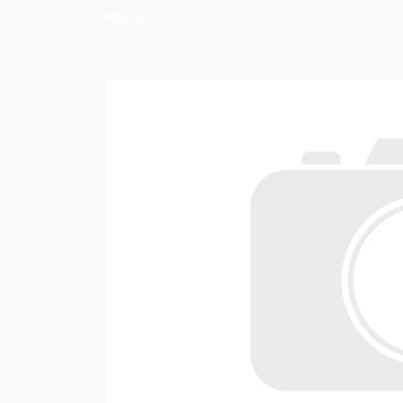
Paylaş