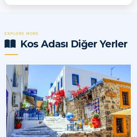
EXPLORE MORE
Kos Adası Diğer Yerler