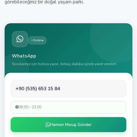
görebileceğiniz bir doğal yaşam parkı.
Online
WhatsApp
Sorularınız için hızlıca yazın, birkaç dakika içinde yanıt verelim.
+90 (535) 653 15 84
08:00 – 23:00
Hemen Mesaj Gönder