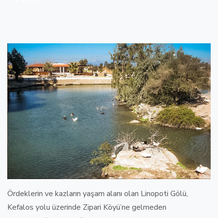
Ördeklerin ve kazların yaşam alanı olan Linopoti Gölü,
Kefalos yolu üzerinde Zipari Köyü’ne gelmeden