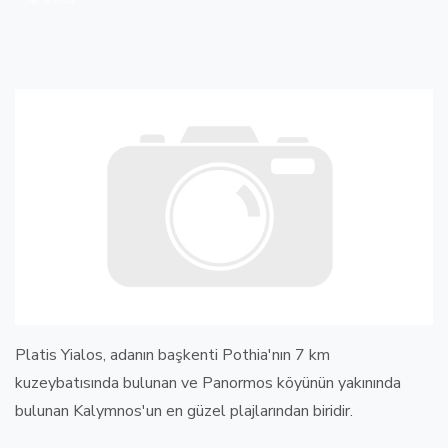
Platis Yialos, adanın başkenti Pothia'nın 7 km
kuzeybatısında bulunan ve Panormos köyünün yakınında
bulunan Kalymnos'un en güzel plajlarından biridir.