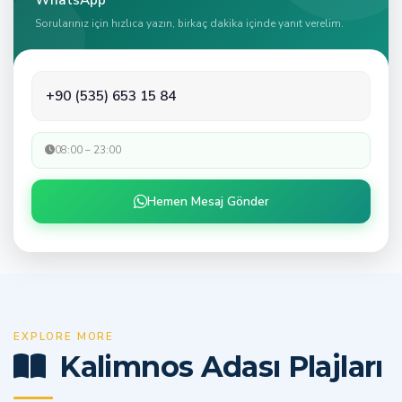
WhatsApp
Sorularınız için hızlıca yazın, birkaç dakika içinde yanıt verelim.
+90 (535) 653 15 84
08:00 – 23:00
Hemen Mesaj Gönder
EXPLORE MORE
Kalimnos Adası Plajları