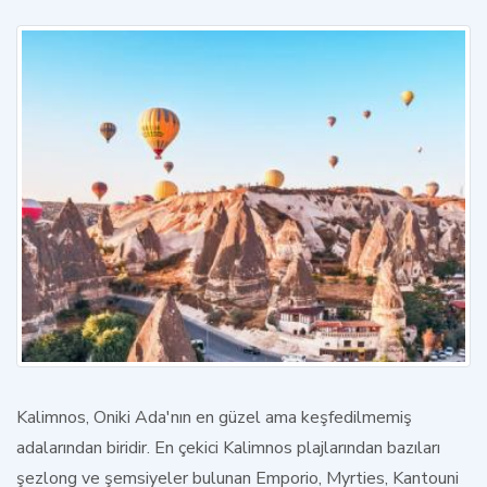
Kalimnos
, Oniki Ada'nın en güzel ama keşfedilmemiş
adalarından biridir. En çekici Kalimnos plajlarından bazıları
şezlong ve şemsiyeler bulunan Emporio, Myrties, Kantouni