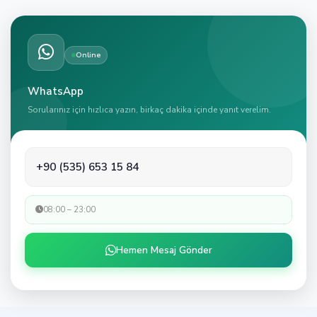
Online
WhatsApp
Sorularınız için hızlıca yazın, birkaç dakika içinde yanıt verelim.
+90 (535) 653 15 84
08:00 – 23:00
Hemen Mesaj Gönder