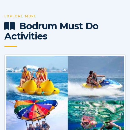
EXPLORE MORE
Bodrum Must Do
Activities