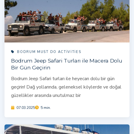
BODRUM MUST DO ACTIVITIES
Bodrum Jeep Safari Turları ile Macera Dolu
Bir Gün Geçirin
Bodrum Jeep Safari turları ile heyecan dolu bir gün
geçirin! Dağ yollarında, geleneksel köylerde ve doğal
güzellikler arasında unutulmaz bir
07.03.2025
5 min.