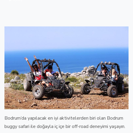
Bodrum’da yapılacak en iyi aktivitelerden biri
olan
Bodrum
buggy safari
ile doğayla iç içe bir
off-road deneyimi
yaşayın.