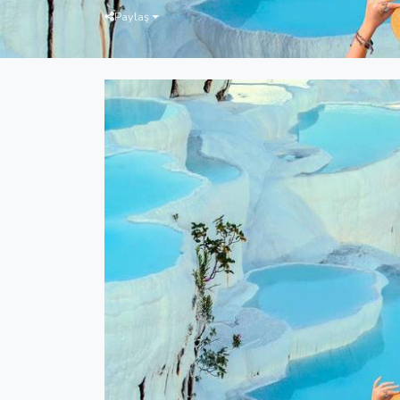
Paylaş