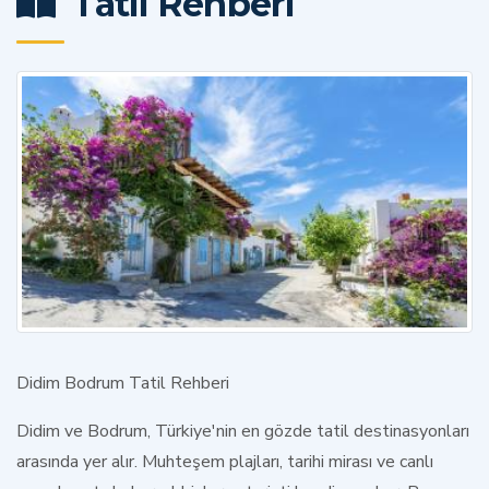
Tatil Rehberi
Didim Bodrum Tatil Rehberi
Didim ve Bodrum, Türkiye'nin en gözde tatil destinasyonları
arasında yer alır. Muhteşem plajları, tarihi mirası ve canlı