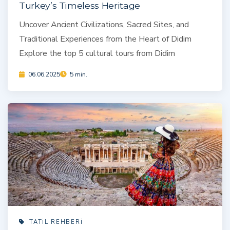
Turkey’s Timeless Heritage
Uncover Ancient Civilizations, Sacred Sites, and
Traditional Experiences from the Heart of Didim
Explore the top 5 cultural tours from Didim
06.06.2025
5 min.
TATIL REHBERI