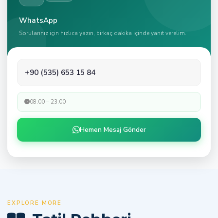
WhatsApp
Sorularınız için hızlıca yazın, birkaç dakika içinde yanıt verelim.
+90 (535) 653 15 84
08:00 – 23:00
Hemen Mesaj Gönder
EXPLORE MORE