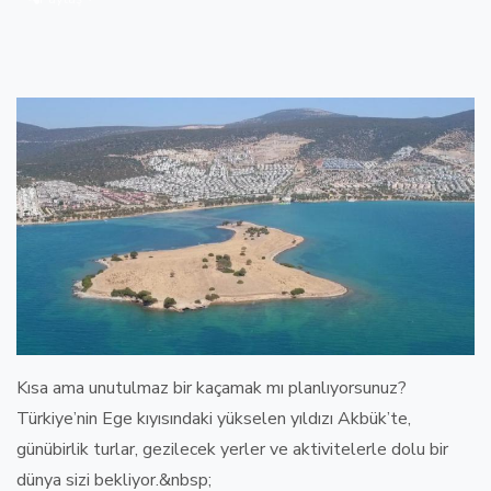
Kısa ama unutulmaz bir kaçamak mı planlıyorsunuz?
Türkiye’nin Ege kıyısındaki yükselen yıldızı Akbük’te,
günübirlik turlar, gezilecek yerler ve aktivitelerle dolu bir
dünya sizi bekliyor.&nbsp;